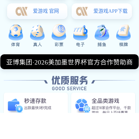
黄蜂迎战猛龙关键对决东部排名走向成最
大看点双方年轻核心全面碰撞之夜
黄建疆对决马龙经典乒乓球视频解析巅峰