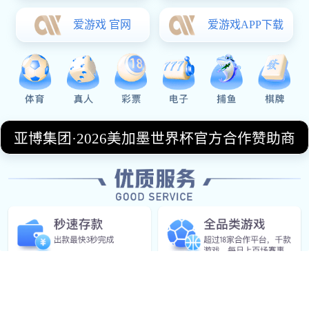
电话
13644285996
邮箱
subsidiary@icloud.com